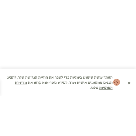
האתר עושה שימוש בעוגיות כדי לשפר את חוויית הגלישה שלך, להציג
×
תכנים מותאמים אישית ועוד. למידע נוסף אנא קראו את
מדיניות
הפרטיות
שלנו.
בית