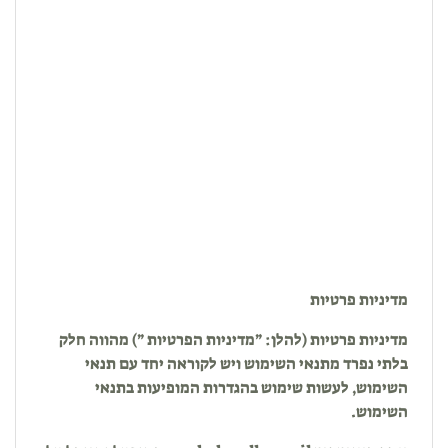
מדיניות פרטיות
מדיניות פרטיות (להלן: ״מדיניות הפרטיות ״) מהווה חלק
בלתי נפרד מתנאי השימוש ויש לקוראה יחד עם תנאי
השימוש, לעשות שימוש בהגדרות המופיעות בתנאי
השימוש.