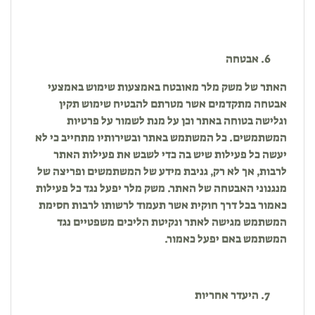
אבטחה
האתר של משק מלר מאובטח באמצעות שימוש באמצעי
אבטחה מתקדמים אשר מטרתם להבטיח שימוש תקין
וגלישה בטוחה באתר וכן על מנת לשמור על פרטיות
המשתמשים. כל המשתמש באתר ובשירותיו מתחייב כי לא
יעשה כל פעילות שיש בה כדי לשבש את פעילות האתר
לרבות, אך לא רק, גניבת מידע של המשתמשים ופריצה של
מנגנוני האבטחה של האתר. משק מלר יפעל נגד כל פעילות
כאמור בכל דרך חוקית אשר תעמוד לרשותו לרבות חסימת
המשתמש מגישה לאתר ונקיטת הליכים משפטיים נגד
המשתמש באם יפעל כאמור.
היעדר אחריות