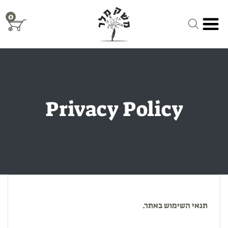
Ski
0
t
conten
Privacy Policy
תנאי השימוש באתר.